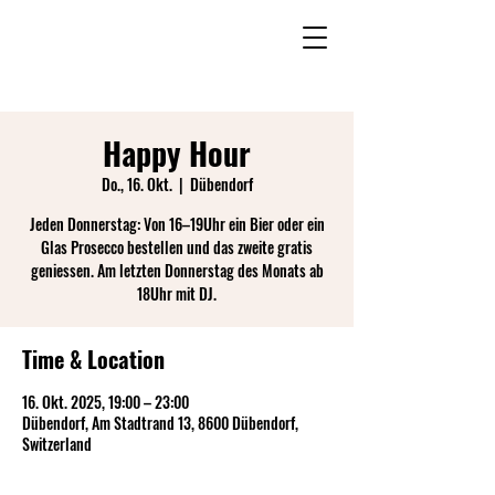
Happy Hour
Do., 16. Okt.
  |  
Dübendorf
Jeden Donnerstag: Von 16–19Uhr ein Bier oder ein
Glas Prosecco bestellen und das zweite gratis
geniessen. Am letzten Donnerstag des Monats ab
18Uhr mit DJ.
Time & Location
16. Okt. 2025, 19:00 – 23:00
Dübendorf, Am Stadtrand 13, 8600 Dübendorf,
Switzerland