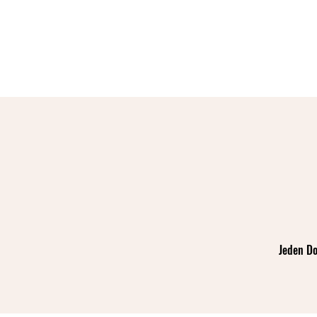
Jeden Do