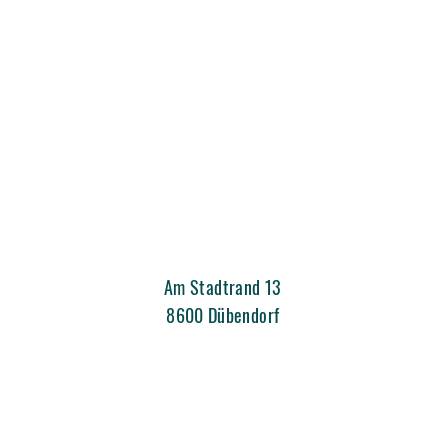
Am Stadtrand 13
8600 Dübendorf