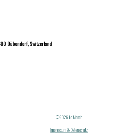
600 Dübendorf, Switzerland
©2026 Le Monde
Impressum & Datenschutz