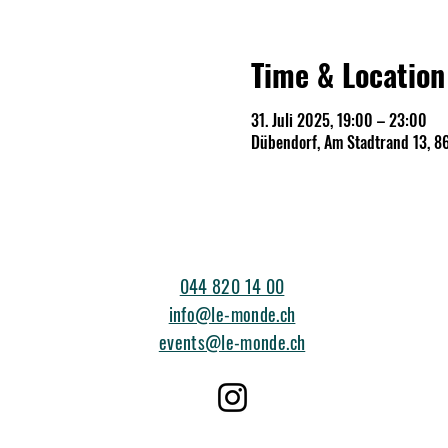
Time & Location
31. Juli 2025, 19:00 – 23:00
Dübendorf, Am Stadtrand 13, 8
044 820 14 00
info@le-monde.ch
events@le-monde.ch