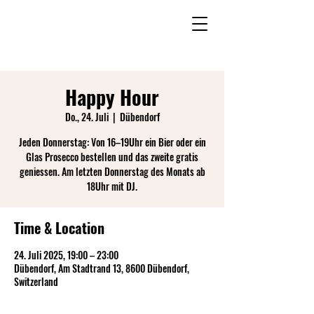
Happy Hour
Do., 24. Juli
  |  
Dübendorf
Jeden Donnerstag: Von 16–19Uhr ein Bier oder ein
Glas Prosecco bestellen und das zweite gratis
geniessen. Am letzten Donnerstag des Monats ab
18Uhr mit DJ.
Time & Location
24. Juli 2025, 19:00 – 23:00
Dübendorf, Am Stadtrand 13, 8600 Dübendorf,
Switzerland