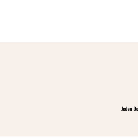
Jeden Do