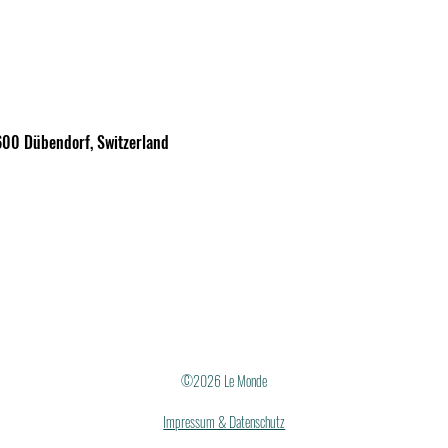
600 Dübendorf, Switzerland
©2026 Le Monde
Impressum & Datenschutz