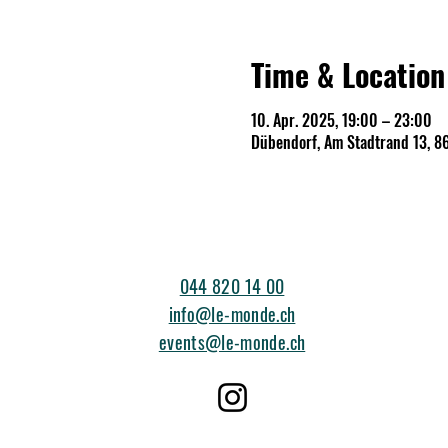
Time & Location
10. Apr. 2025, 19:00 – 23:00
Dübendorf, Am Stadtrand 13, 8
044 820 14 00
info@le-monde.ch
events@le-monde.ch