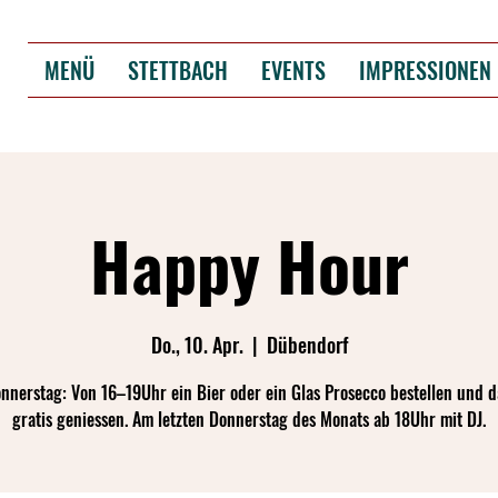
MENÜ
STETTBACH
EVENTS
IMPRESSIONEN
Happy Hour
Do., 10. Apr.
  |  
Dübendorf
nnerstag: Von 16–19Uhr ein Bier oder ein Glas Prosecco bestellen und d
gratis geniessen. Am letzten Donnerstag des Monats ab 18Uhr mit DJ.