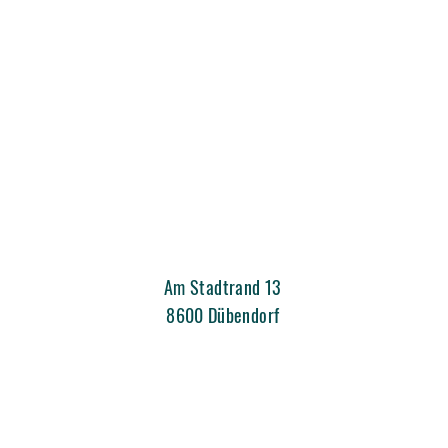
Am Stadtrand 13
8600 Dübendorf